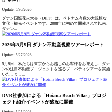
Update: 5/30/2026
ダナン国際花火大会（DIFF）は、ベトナム有数の大規模な
文化・観光イベントです。2008年に初めて開催されて以来、
ダナン...
2026年5月9日 ダナン不動産視察ツアーレポート
Update: 5/27/2026
5月9日、私たちは東京からお越しのお客様をお迎えし、ダナ
ンの注目不動産プロジェクトを巡るプロパティツアーを実施
いたしまし...
DVR社参加による「Hoiana Beach Villas」プロジ
ェクト紹介イベントが盛況に開催
Update: 5/25/2026