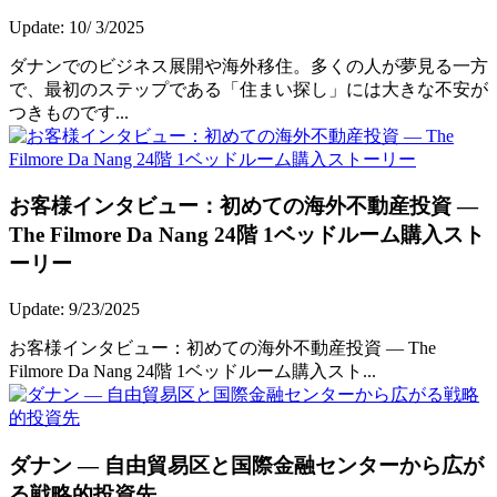
Update: 10/ 3/2025
ダナンでのビジネス展開や海外移住。多くの人が夢見る一方
で、最初のステップである「住まい探し」には大きな不安が
つきものです...
お客様インタビュー：初めての海外不動産投資 ―
The Filmore Da Nang 24階 1ベッドルーム購入スト
ーリー
Update: 9/23/2025
お客様インタビュー：初めての海外不動産投資 ― The
Filmore Da Nang 24階 1ベッドルーム購入スト...
ダナン ― 自由貿易区と国際金融センターから広が
る戦略的投資先