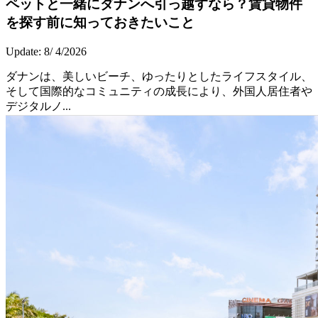
ペットと一緒にダナンへ引っ越すなら？賃貸物件
を探す前に知っておきたいこと
Update: 8/ 4/2026
ダナンは、美しいビーチ、ゆったりとしたライフスタイル、
そして国際的なコミュニティの成長により、外国人居住者や
デジタルノ...