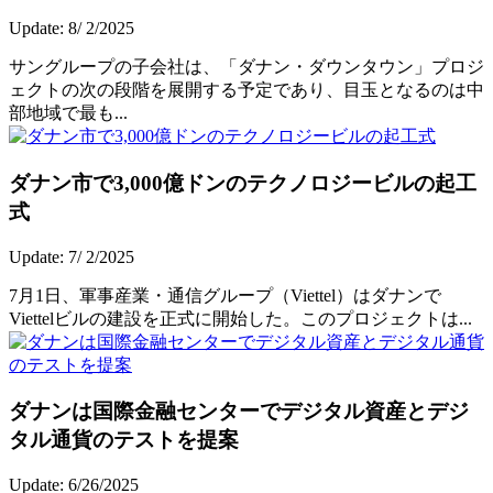
Update: 8/ 2/2025
サングループの子会社は、「ダナン・ダウンタウン」プロジ
ェクトの次の段階を展開する予定であり、目玉となるのは中
部地域で最も...
ダナン市で3,000億ドンのテクノロジービルの起工
式
Update: 7/ 2/2025
7月1日、軍事産業・通信グループ（Viettel）はダナンで
Viettelビルの建設を正式に開始した。このプロジェクトは...
ダナンは国際金融センターでデジタル資産とデジ
タル通貨のテストを提案
Update: 6/26/2025