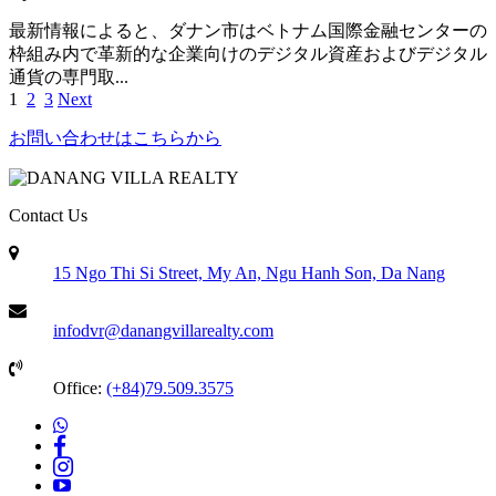
最新情報によると、ダナン市はベトナム国際金融センターの
枠組み内で革新的な企業向けのデジタル資産およびデジタル
通貨の専門取...
1
2
3
Next
お問い合わせはこちらから
Contact Us
15 Ngo Thi Si Street, My An, Ngu Hanh Son, Da Nang
infodvr@danangvillarealty.com
Office:
(+84)79.509.3575