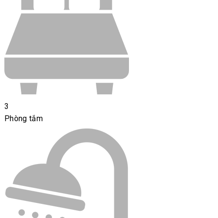
3
Phòng tắm