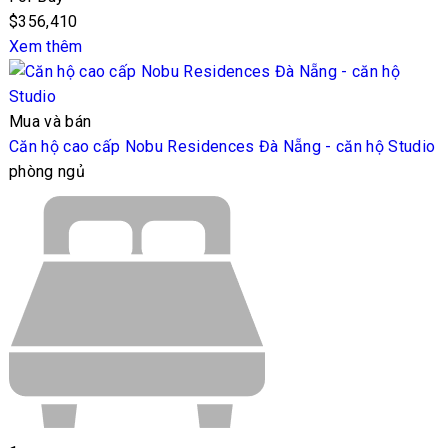
$356,410
Xem thêm
Mua và bán
Căn hộ cao cấp Nobu Residences Đà Nẵng - căn hộ Studio
phòng ngủ