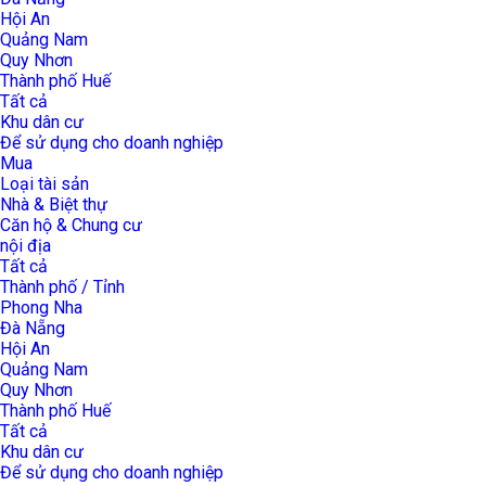
Hội An
Quảng Nam
Quy Nhơn
Thành phố Huế
Tất cả
Khu dân cư
Để sử dụng cho doanh nghiệp
Mua
Loại tài sản
Nhà & Biệt thự
Căn hộ & Chung cư
nội địa
Tất cả
Thành phố / Tỉnh
Phong Nha
Đà Nẵng
Hội An
Quảng Nam
Quy Nhơn
Thành phố Huế
Tất cả
Khu dân cư
Để sử dụng cho doanh nghiệp