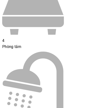
4
Phòng tắm