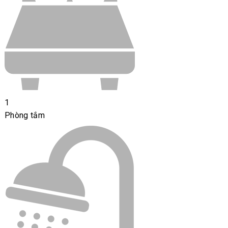
1
Phòng tắm