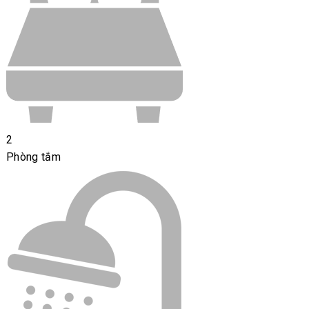
2
Phòng tắm