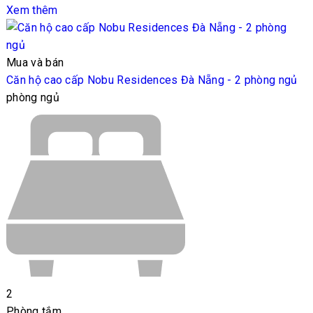
Xem thêm
Mua và bán
Căn hộ cao cấp Nobu Residences Đà Nẵng - 2 phòng ngủ
phòng ngủ
2
Phòng tắm