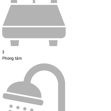
3
Phòng tắm