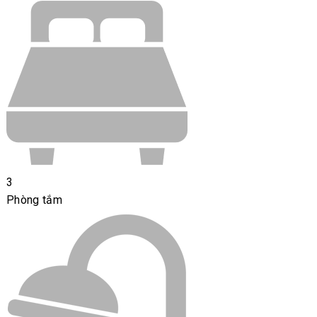
3
Phòng tắm