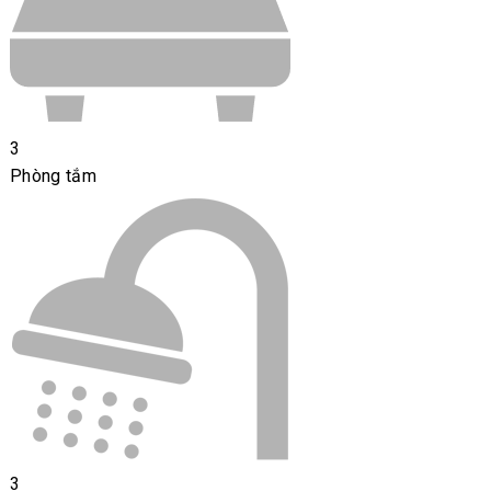
3
Phòng tắm
3