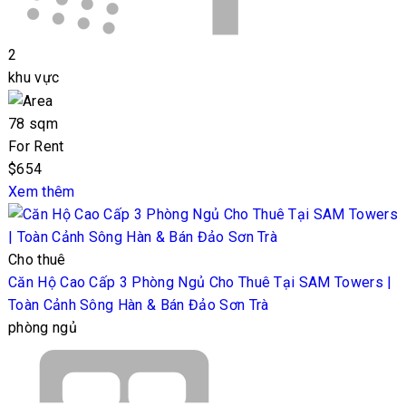
2
khu vực
78 sqm
For Rent
$654
Xem thêm
Cho thuê
Căn Hộ Cao Cấp 3 Phòng Ngủ Cho Thuê Tại SAM Towers |
Toàn Cảnh Sông Hàn & Bán Đảo Sơn Trà
phòng ngủ