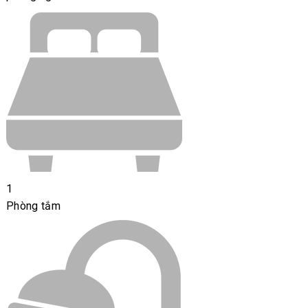
1
Phòng tắm