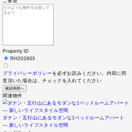
ご要望
Property ID
RH202603
プライバシーポリシー
を必ずお読みください。内容に同
意頂いた場合は、チェックを入れてください
関連物件
ダナン・五行山にあるモダンな1ベッドルームアパート
― 新しいライフスタイル空間