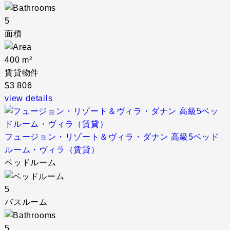
5
面積
400 m²
賃貸物件
$3 806
view details
フュージョン・リゾート＆ヴィラ・ダナン 高級5ベッド
ルーム・ヴィラ（賃貸）
ベッドルーム
5
バスルーム
5