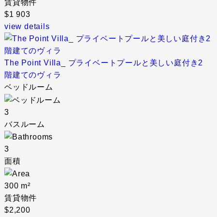
賃貸物件
$1 903
view details
The Point Villa_ プライベートプールと美しい庭付き2
階建てのヴィラ
ベッドルーム
3
バスルーム
3
面積
300 m²
賃貸物件
$2,200