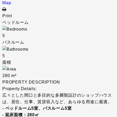
Map
Print
ベッドルーム
5
バスルーム
5
面積
280 m²
PROPERTY DESCRIPTION
Property Details:
広々とした間口と多目的な多層階設計のショップハウス
は、居住、仕事、賃貸収入など、あらゆる用途に最適。
- ベッドルーム5室、バスルーム5室
- 延床面積：280㎡