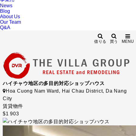
News
Blog
About Us
Our Team
Q&A
借りる
買う
MENU
ハイチャウ地区の多目的対応ショップハウス
Hoa Cuong Nam Ward, Hai Chau District, Da Nang
City
賃貸物件
$1 903