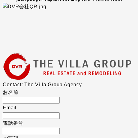
Contact: The Villa Group Agency
お名前
Email
電話番号