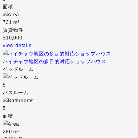
面積
731 m²
賃貸物件
$10,000
view details
ハイチャウ地区の多目的対応ショップハウス
ベッドルーム
5
バスルーム
5
面積
280 m²