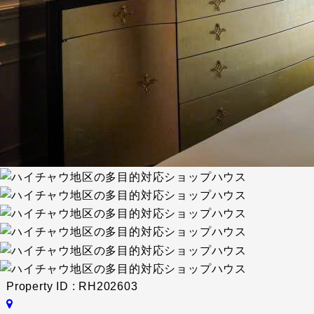
Property ID :
RH202603