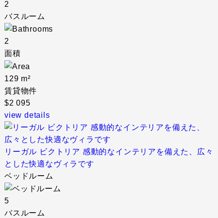
2
バスルーム
2
面積
129 m²
賃貸物件
$2 095
view details
リーガル ビクトリア 感動的なインテリアを備えた、広々
とした快適なヴィラです
ベッドルーム
5
バスルーム