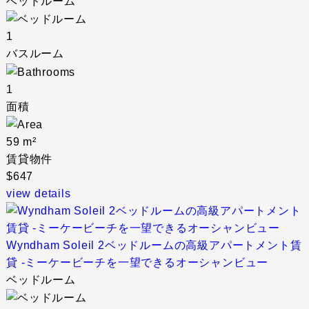
ベッドルーム
1
バスルーム
1
面積
59 m²
賃貸物件
$647
view details
Wyndham Soleil 2ベッドルームの高級アパートメント賃
貸 -ミーケービーチを一望できるオーシャンビュー
ベッドルーム